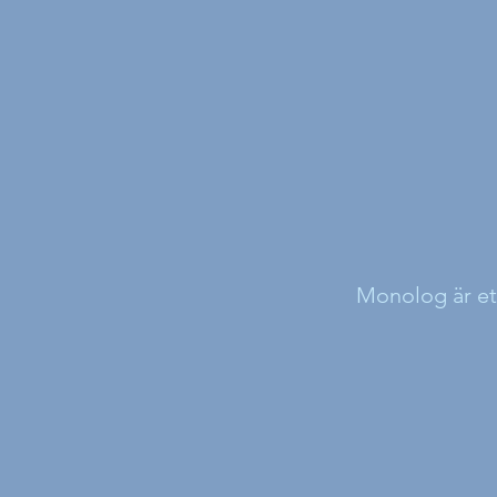
Monolog är ett