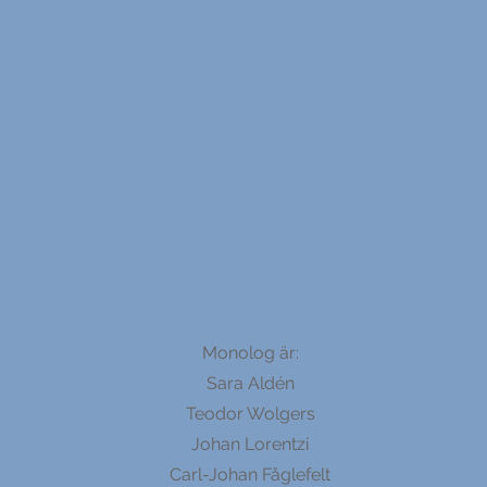
Monolog är:
Sara Aldén
Teodor Wolgers
Johan Lorentzi
Carl-Johan Fåglefelt