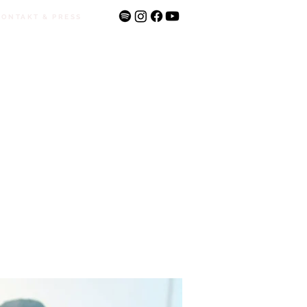
KONTAKT & PRESS