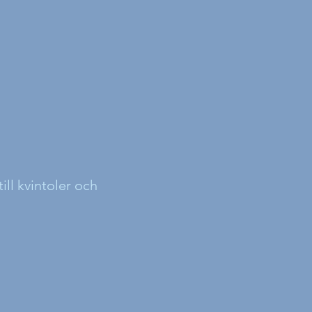
ll kvintoler och